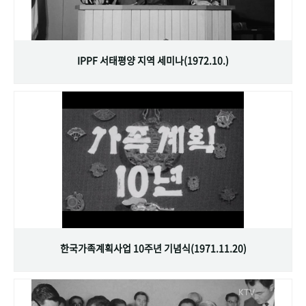
IPPF 서태평양 지역 세미나(1972.10.)
한국가족계획사업 10주년 기념식(1971.11.20)