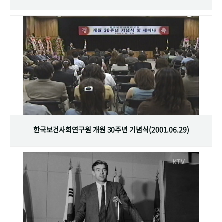
한국보건사회연구원 개원 30주년 기념식(2001.06.29)