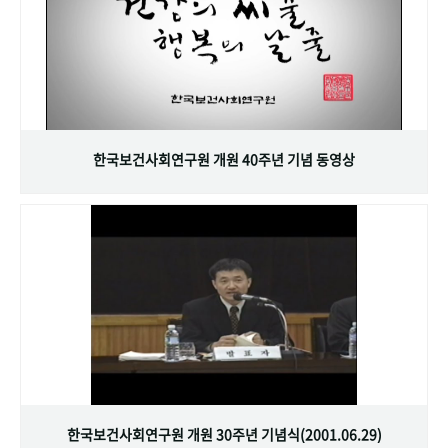
한국보건사회연구원 개원 40주년 기념 동영상
한국보건사회연구원 개원 30주년 기념식(2001.06.29)