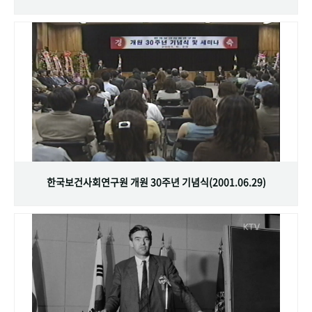
한국보건사회연구원 개원 30주년 기념식(2001.06.29)