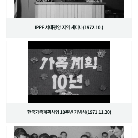
IPPF 서태평양 지역 세미나(1972.10.)
한국가족계획사업 10주년 기념식(1971.11.20)