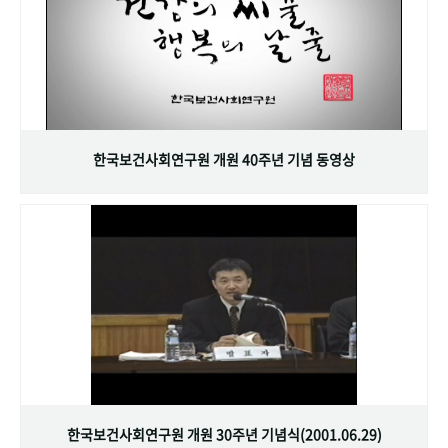
한국보건사회연구원 개원 40주년 기념 동영상
한국보건사회연구원 개원 30주년 기념식(2001.06.29)