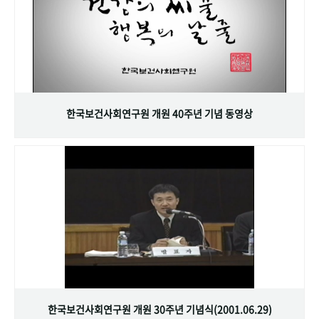
한국보건사회연구원 개원 40주년 기념 동영상
한국보건사회연구원 개원 30주년 기념식(2001.06.29)