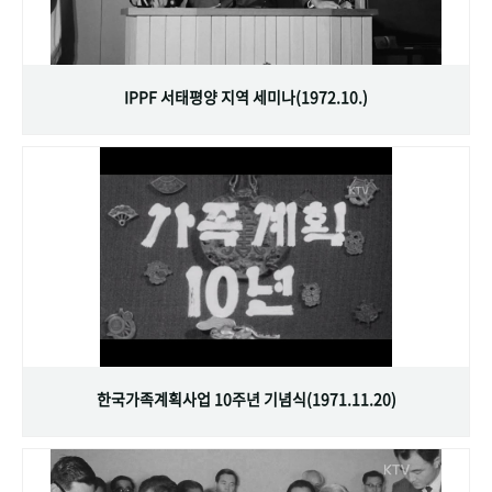
IPPF 서태평양 지역 세미나(1972.10.)
한국가족계획사업 10주년 기념식(1971.11.20)