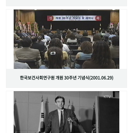
한국보건사회연구원 개원 30주년 기념식(2001.06.29)