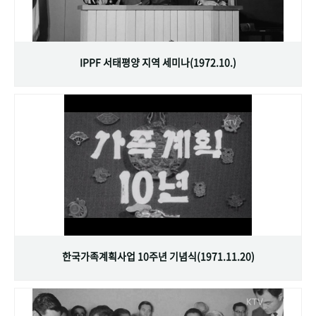
IPPF 서태평양 지역 세미나(1972.10.)
한국가족계획사업 10주년 기념식(1971.11.20)