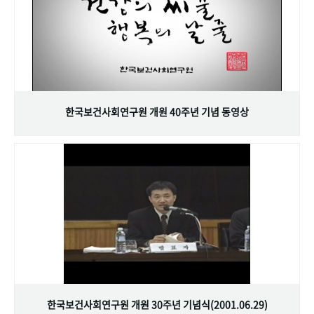
한국보건사회연구원 개원 40주년 기념 동영상
한국보건사회연구원 개원 30주년 기념식(2001.06.29)