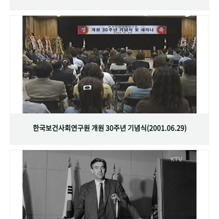
한국보건사회연구원 개원 30주년 기념식(2001.06.29)