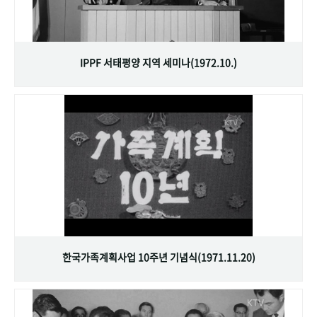
IPPF 서태평양 지역 세미나(1972.10.)
한국가족계획사업 10주년 기념식(1971.11.20)