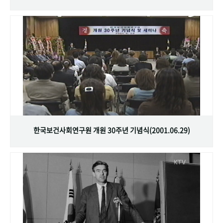
한국보건사회연구원 개원 30주년 기념식(2001.06.29)