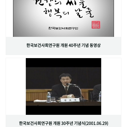
한국보건사회연구원 개원 40주년 기념 동영상
한국보건사회연구원 개원 30주년 기념식(2001.06.29)