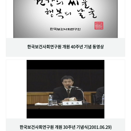
한국보건사회연구원 개원 40주년 기념 동영상
한국보건사회연구원 개원 30주년 기념식(2001.06.29)