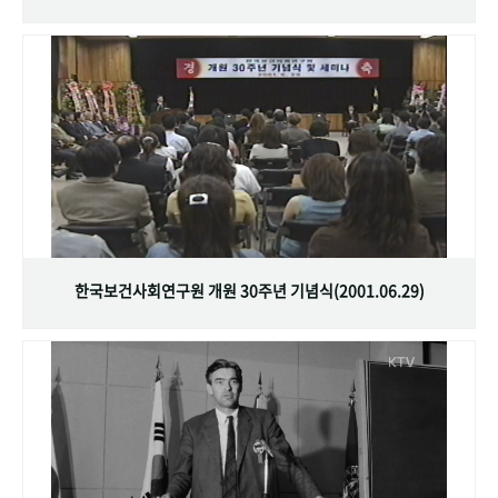
한국보건사회연구원 개원 30주년 기념식(2001.06.29)