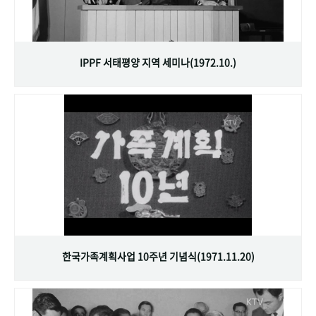
IPPF 서태평양 지역 세미나(1972.10.)
한국가족계획사업 10주년 기념식(1971.11.20)