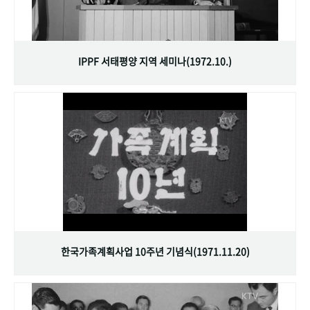
IPPF 서태평양 지역 세미나(1972.10.)
한국가족계획사업 10주년 기념식(1971.11.20)