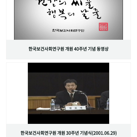
한국보건사회연구원 개원 40주년 기념 동영상
한국보건사회연구원 개원 30주년 기념식(2001.06.29)