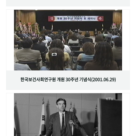
한국보건사회연구원 개원 30주년 기념식(2001.06.29)