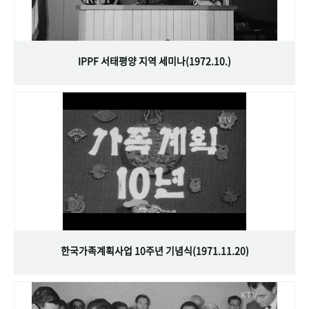
IPPF 서태평양 지역 세미나(1972.10.)
한국가족계획사업 10주년 기념식(1971.11.20)