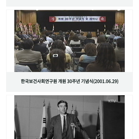
한국보건사회연구원 개원 30주년 기념식(2001.06.29)