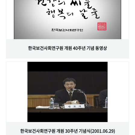
한국보건사회연구원 개원 40주년 기념 동영상
한국보건사회연구원 개원 30주년 기념식(2001.06.29)