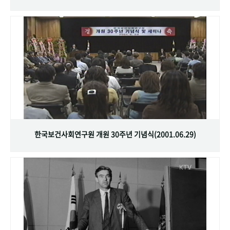
한국보건사회연구원 개원 30주년 기념식(2001.06.29)