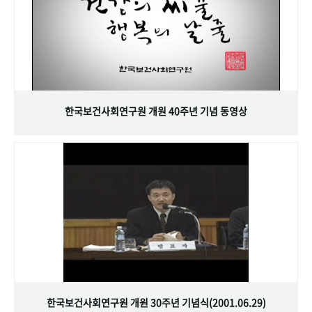
한국보건사회연구원 개원 40주년 기념 동영상
한국보건사회연구원 개원 30주년 기념식(2001.06.29)