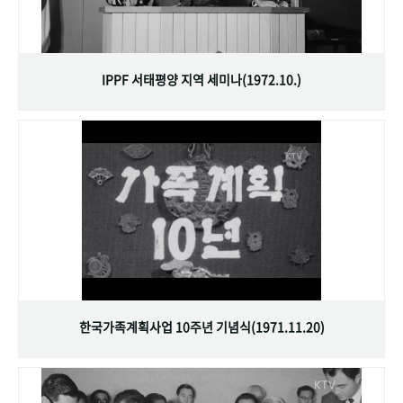
IPPF 서태평양 지역 세미나(1972.10.)
한국가족계획사업 10주년 기념식(1971.11.20)