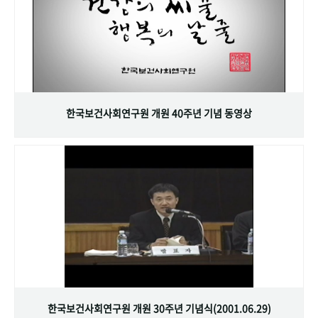
한국보건사회연구원 개원 40주년 기념 동영상
한국보건사회연구원 개원 30주년 기념식(2001.06.29)