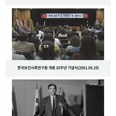
한국보건사회연구원 개원 30주년 기념식(2001.06.29)