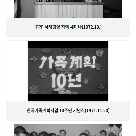
IPPF 서태평양 지역 세미나(1972.10.)
한국가족계획사업 10주년 기념식(1971.11.20)