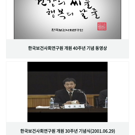
한국보건사회연구원 개원 40주년 기념 동영상
한국보건사회연구원 개원 30주년 기념식(2001.06.29)