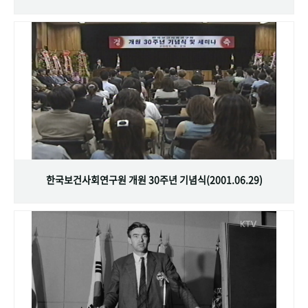
한국보건사회연구원 개원 30주년 기념식(2001.06.29)