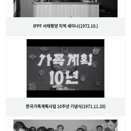
IPPF 서태평양 지역 세미나(1972.10.)
한국가족계획사업 10주년 기념식(1971.11.20)