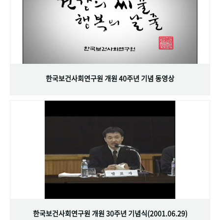
한국보건사회연구원 개원 40주년 기념 동영상
한국보건사회연구원 개원 30주년 기념식(2001.06.29)