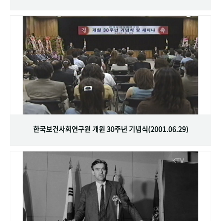
한국보건사회연구원 개원 30주년 기념식(2001.06.29)