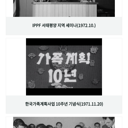
IPPF 서태평양 지역 세미나(1972.10.)
한국가족계획사업 10주년 기념식(1971.11.20)