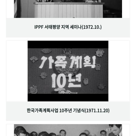
IPPF 서태평양 지역 세미나(1972.10.)
한국가족계획사업 10주년 기념식(1971.11.20)