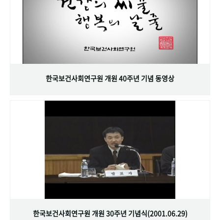
한국보건사회연구원 개원 40주년 기념 동영상
한국보건사회연구원 개원 30주년 기념식(2001.06.29)