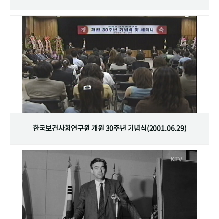
한국보건사회연구원 개원 30주년 기념식(2001.06.29)