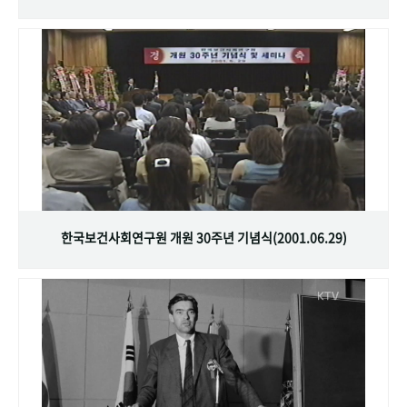
한국보건사회연구원 개원 30주년 기념식(2001.06.29)