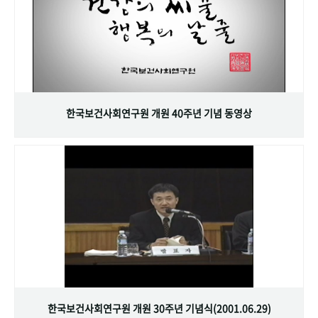
한국보건사회연구원 개원 40주년 기념 동영상
한국보건사회연구원 개원 30주년 기념식(2001.06.29)