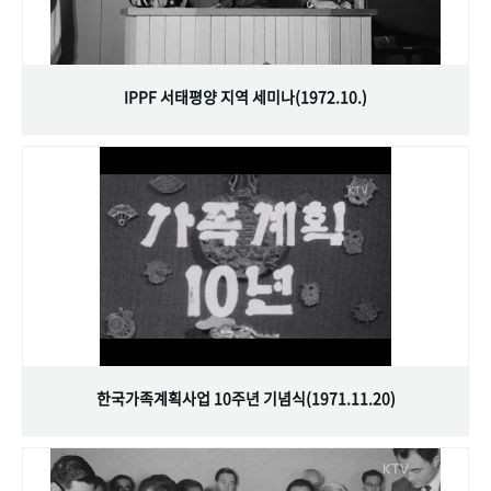
IPPF 서태평양 지역 세미나(1972.10.)
한국가족계획사업 10주년 기념식(1971.11.20)