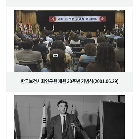
한국보건사회연구원 개원 30주년 기념식(2001.06.29)