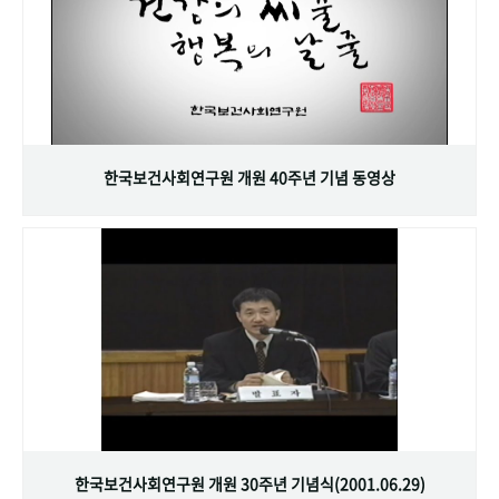
한국보건사회연구원 개원 40주년 기념 동영상
한국보건사회연구원 개원 30주년 기념식(2001.06.29)