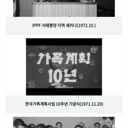
IPPF 서태평양 지역 세미나(1972.10.)
한국가족계획사업 10주년 기념식(1971.11.20)