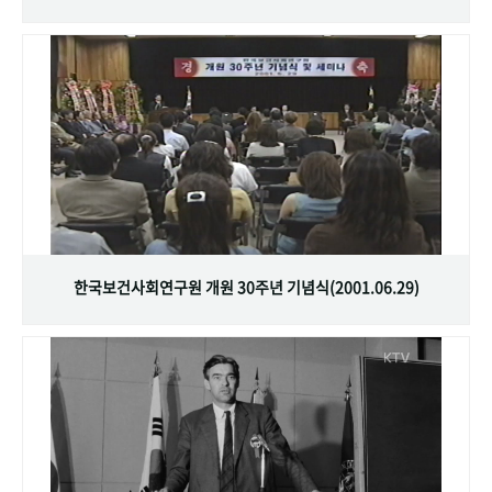
한국보건사회연구원 개원 30주년 기념식(2001.06.29)