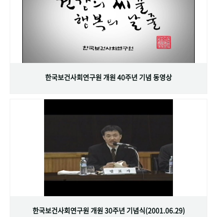
한국보건사회연구원 개원 40주년 기념 동영상
한국보건사회연구원 개원 30주년 기념식(2001.06.29)