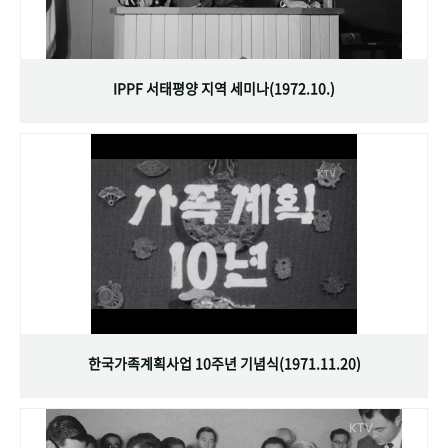
IPPF 서태평양 지역 세미나(1972.10.)
한국가족계획사업 10주년 기념식(1971.11.20)