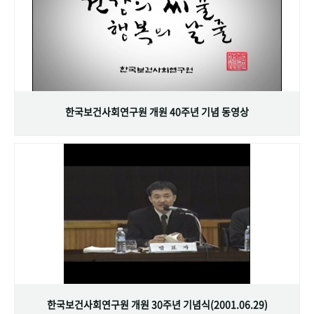
한국보건사회연구원 개원 40주년 기념 동영상
한국보건사회연구원 개원 30주년 기념식(2001.06.29)