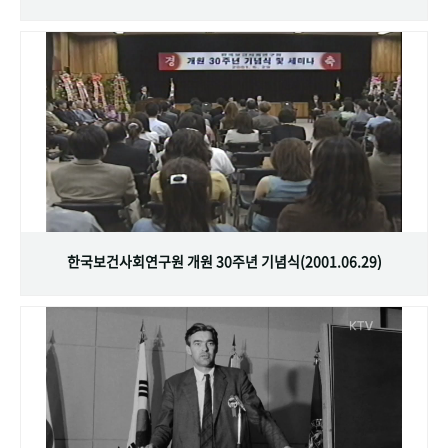
한국보건사회연구원 개원 30주년 기념식(2001.06.29)