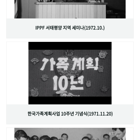
IPPF 서태평양 지역 세미나(1972.10.)
한국가족계획사업 10주년 기념식(1971.11.20)