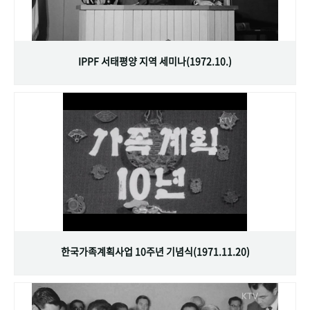
IPPF 서태평양 지역 세미나(1972.10.)
한국가족계획사업 10주년 기념식(1971.11.20)