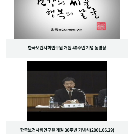
한국보건사회연구원 개원 40주년 기념 동영상
한국보건사회연구원 개원 30주년 기념식(2001.06.29)