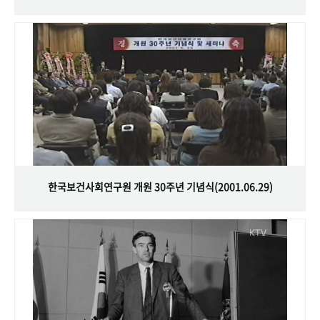
한국보건사회연구원 개원 30주년 기념식(2001.06.29)