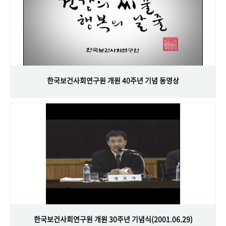
한국보건사회연구원 개원 40주년 기념 동영상
한국보건사회연구원 개원 30주년 기념식(2001.06.29)