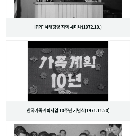
IPPF 서태평양 지역 세미나(1972.10.)
한국가족계획사업 10주년 기념식(1971.11.20)