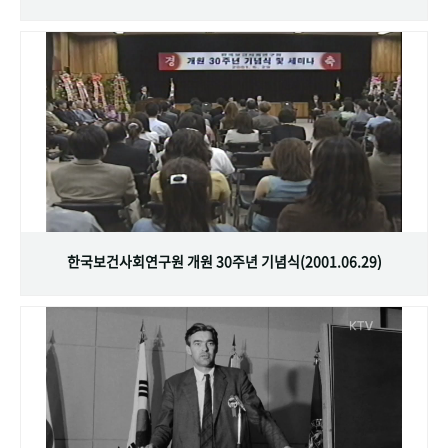
한국보건사회연구원 개원 30주년 기념식(2001.06.29)