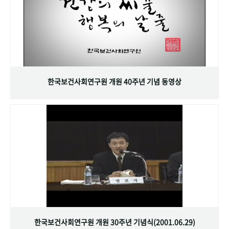
한국보건사회연구원 개원 40주년 기념 동영상
한국보건사회연구원 개원 30주년 기념식(2001.06.29)