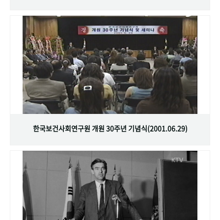
한국보건사회연구원 개원 30주년 기념식(2001.06.29)