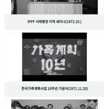
IPPF 서태평양 지역 세미나(1972.10.)
한국가족계획사업 10주년 기념식(1971.11.20)