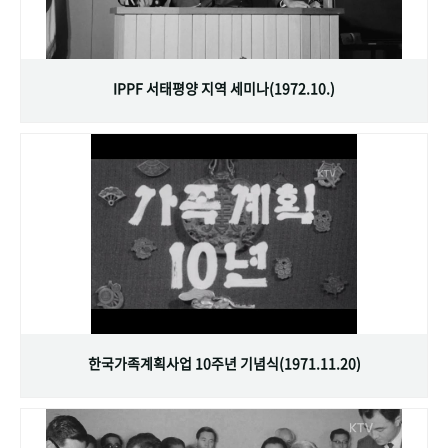
IPPF 서태평양 지역 세미나(1972.10.)
한국가족계획사업 10주년 기념식(1971.11.20)