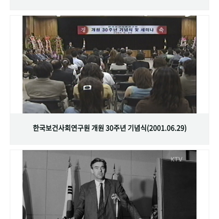
한국보건사회연구원 개원 30주년 기념식(2001.06.29)