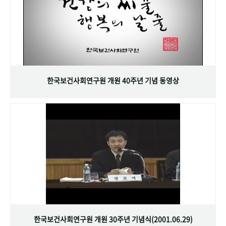
한국보건사회연구원 개원 40주년 기념 동영상
한국보건사회연구원 개원 30주년 기념식(2001.06.29)