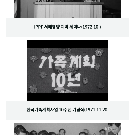
IPPF 서태평양 지역 세미나(1972.10.)
한국가족계획사업 10주년 기념식(1971.11.20)