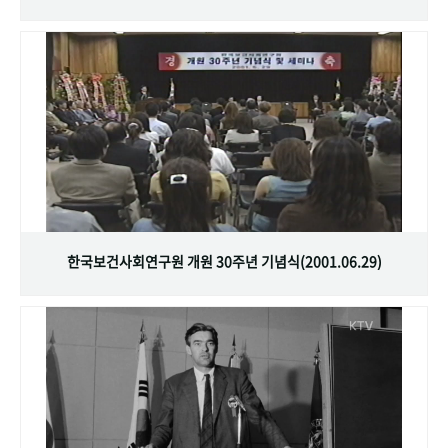
한국보건사회연구원 개원 30주년 기념식(2001.06.29)