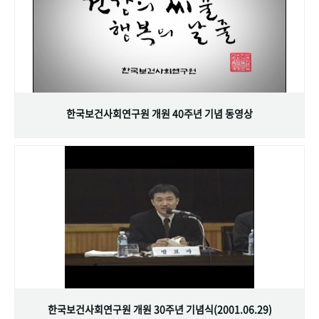
한국보건사회연구원 개원 40주년 기념 동영상
한국보건사회연구원 개원 30주년 기념식(2001.06.29)