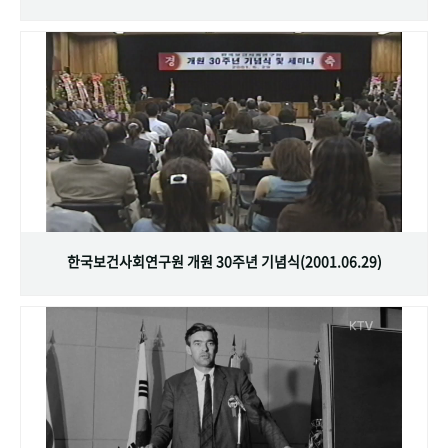
한국보건사회연구원 개원 30주년 기념식(2001.06.29)