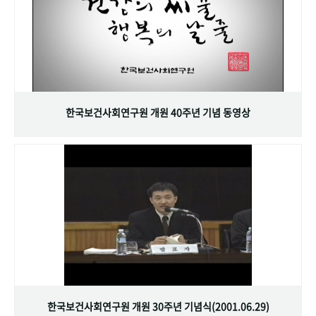
한국보건사회연구원 개원 40주년 기념 동영상
한국보건사회연구원 개원 30주년 기념식(2001.06.29)