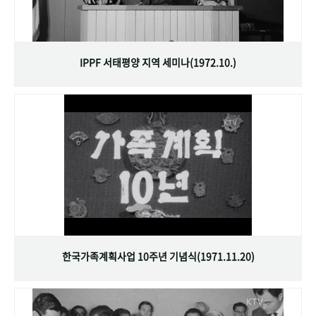
IPPF 서태평양 지역 세미나(1972.10.)
한국가족계획사업 10주년 기념식(1971.11.20)