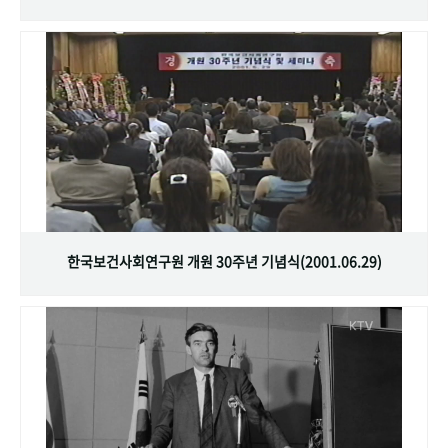
한국보건사회연구원 개원 30주년 기념식(2001.06.29)