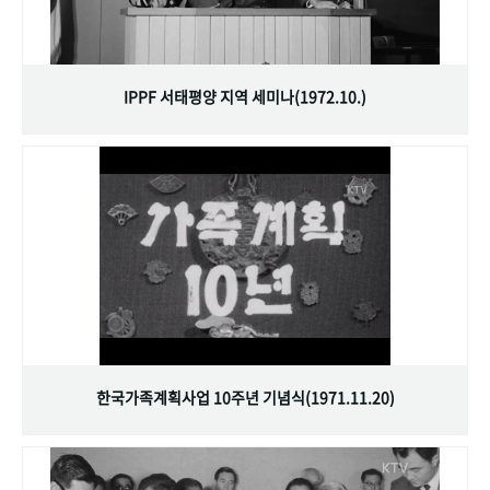
IPPF 서태평양 지역 세미나(1972.10.)
한국가족계획사업 10주년 기념식(1971.11.20)