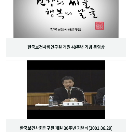
한국보건사회연구원 개원 40주년 기념 동영상
한국보건사회연구원 개원 30주년 기념식(2001.06.29)