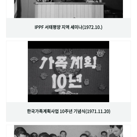
IPPF 서태평양 지역 세미나(1972.10.)
한국가족계획사업 10주년 기념식(1971.11.20)