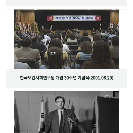
한국보건사회연구원 개원 30주년 기념식(2001.06.29)