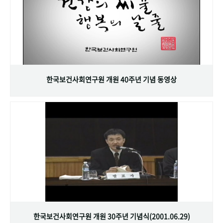
한국보건사회연구원 개원 40주년 기념 동영상
한국보건사회연구원 개원 30주년 기념식(2001.06.29)