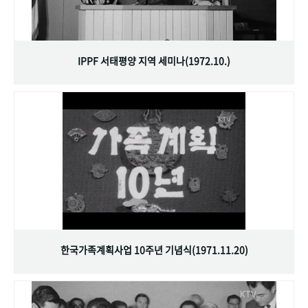
IPPF 서태평양 지역 세미나(1972.10.)
한국가족계획사업 10주년 기념식(1971.11.20)