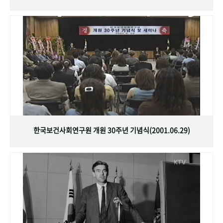
한국보건사회연구원 개원 30주년 기념식(2001.06.29)