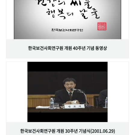
한국보건사회연구원 개원 40주년 기념 동영상
한국보건사회연구원 개원 30주년 기념식(2001.06.29)