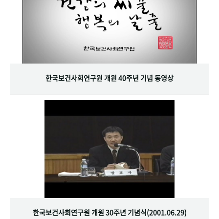
한국보건사회연구원 개원 40주년 기념 동영상
한국보건사회연구원 개원 30주년 기념식(2001.06.29)