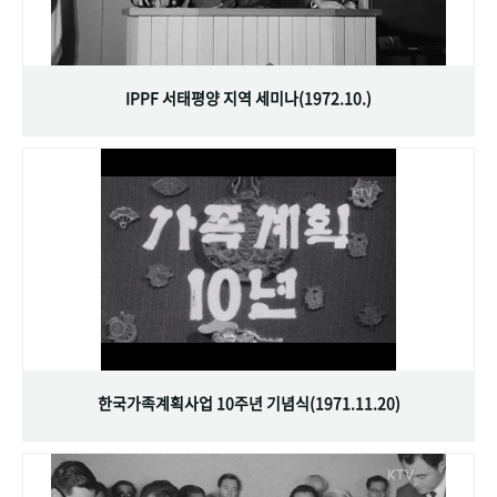
IPPF 서태평양 지역 세미나(1972.10.)
한국가족계획사업 10주년 기념식(1971.11.20)