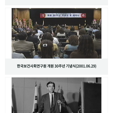
한국보건사회연구원 개원 30주년 기념식(2001.06.29)