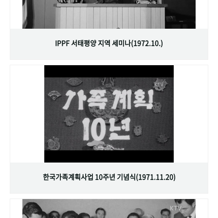
IPPF 서태평양 지역 세미나(1972.10.)
한국가족계획사업 10주년 기념식(1971.11.20)