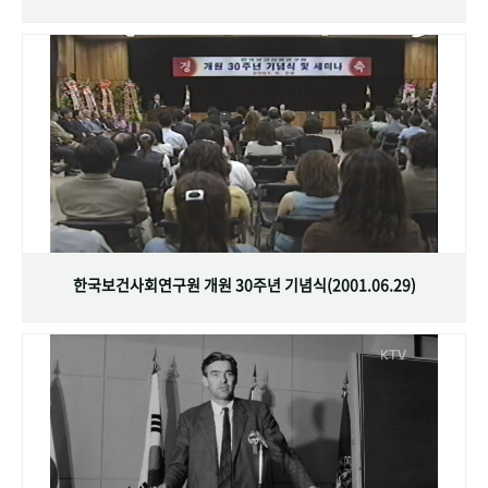
한국보건사회연구원 개원 30주년 기념식(2001.06.29)