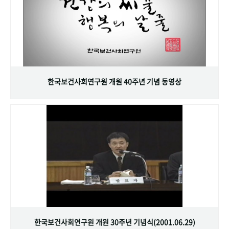
한국보건사회연구원 개원 40주년 기념 동영상
한국보건사회연구원 개원 30주년 기념식(2001.06.29)