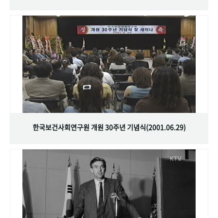
한국보건사회연구원 개원 30주년 기념식(2001.06.29)