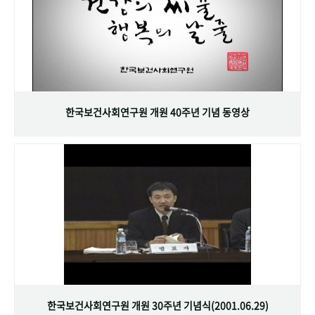
한국보건사회연구원 개원 40주년 기념 동영상
한국보건사회연구원 개원 30주년 기념식(2001.06.29)