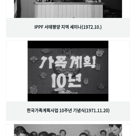
IPPF 서태평양 지역 세미나(1972.10.)
한국가족계획사업 10주년 기념식(1971.11.20)