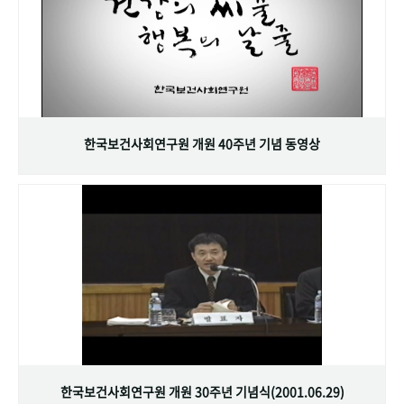
한국보건사회연구원 개원 40주년 기념 동영상
한국보건사회연구원 개원 30주년 기념식(2001.06.29)