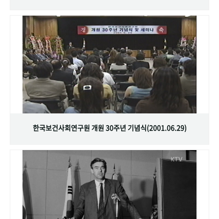
한국보건사회연구원 개원 30주년 기념식(2001.06.29)