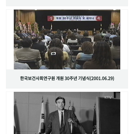
한국보건사회연구원 개원 30주년 기념식(2001.06.29)