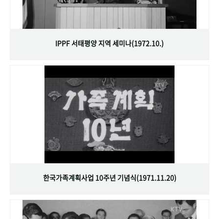
IPPF 서태평양 지역 세미나(1972.10.)
한국가족계획사업 10주년 기념식(1971.11.20)