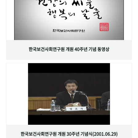
한국보건사회연구원 개원 40주년 기념 동영상
한국보건사회연구원 개원 30주년 기념식(2001.06.29)