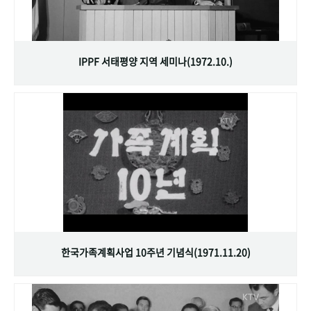
IPPF 서태평양 지역 세미나(1972.10.)
한국가족계획사업 10주년 기념식(1971.11.20)