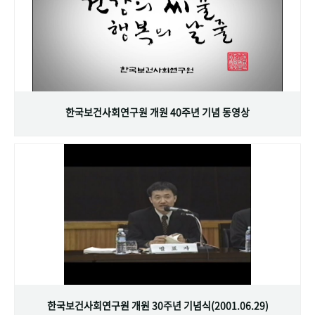
한국보건사회연구원 개원 40주년 기념 동영상
한국보건사회연구원 개원 30주년 기념식(2001.06.29)