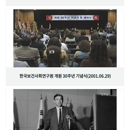
한국보건사회연구원 개원 30주년 기념식(2001.06.29)