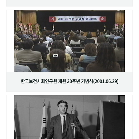
한국보건사회연구원 개원 30주년 기념식(2001.06.29)