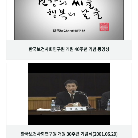
한국보건사회연구원 개원 40주년 기념 동영상
한국보건사회연구원 개원 30주년 기념식(2001.06.29)