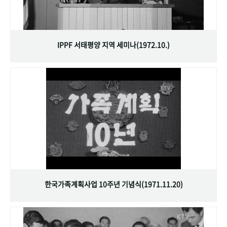
IPPF 서태평양 지역 세미나(1972.10.)
한국가족계획사업 10주년 기념식(1971.11.20)