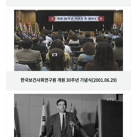
한국보건사회연구원 개원 30주년 기념식(2001.06.29)