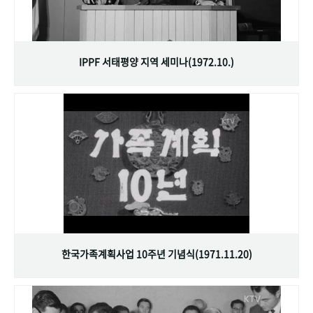
IPPF 서태평양 지역 세미나(1972.10.)
한국가족계획사업 10주년 기념식(1971.11.20)