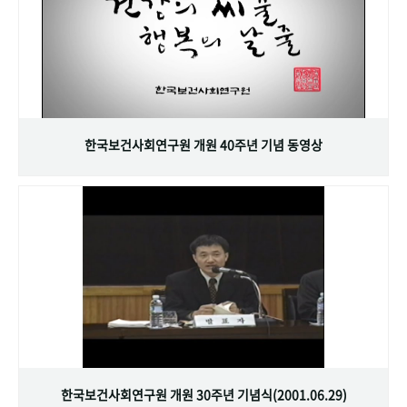
한국보건사회연구원 개원 40주년 기념 동영상
한국보건사회연구원 개원 30주년 기념식(2001.06.29)