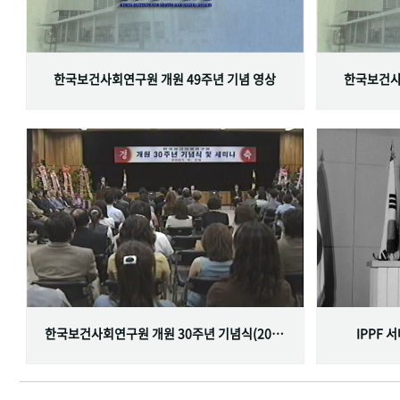
한국보건사회연구원 개원 49주년 기념 영상
한국보건사
한국보건사회연구원 개원 30주년 기념식(2001.06.29)
IPPF 