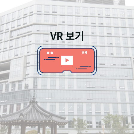
VR 보기