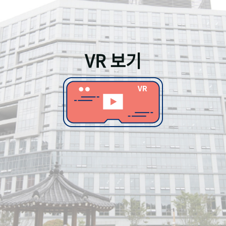
VR 보기