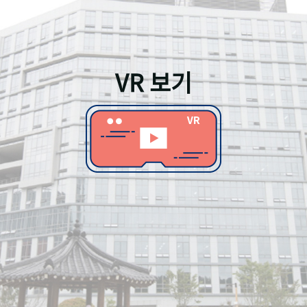
VR 보기