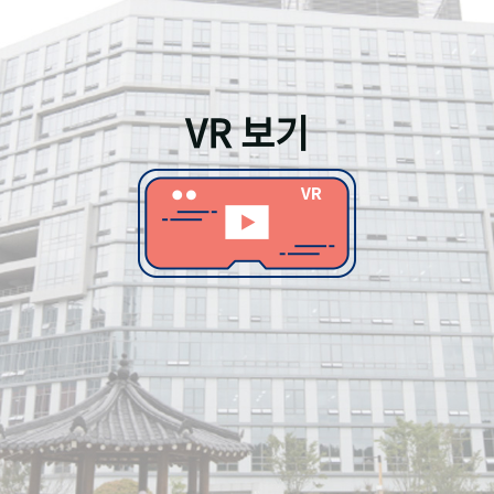
VR 보기