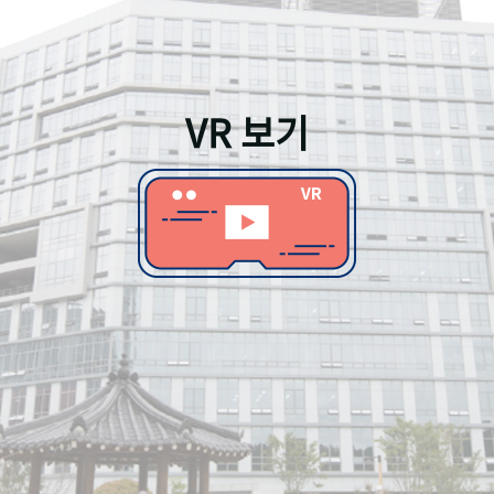
VR 보기