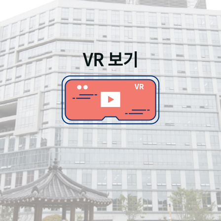
VR 보기