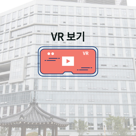
VR 보기