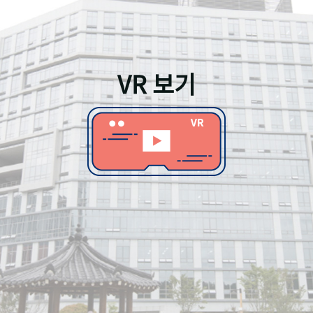
VR 보기