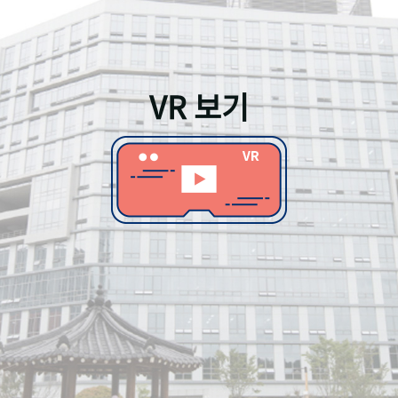
VR 보기