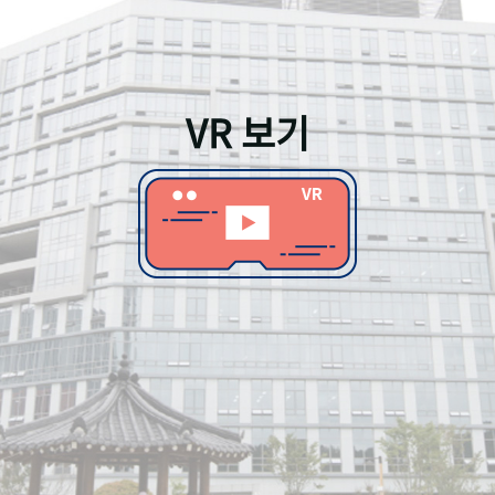
VR 보기