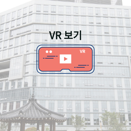
VR 보기