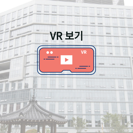
VR 보기