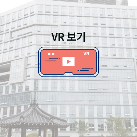
VR 보기