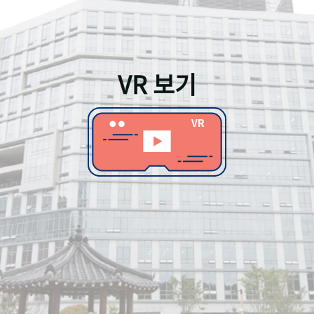
VR 보기