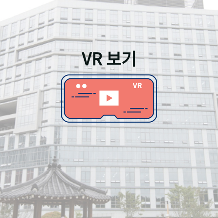
VR 보기